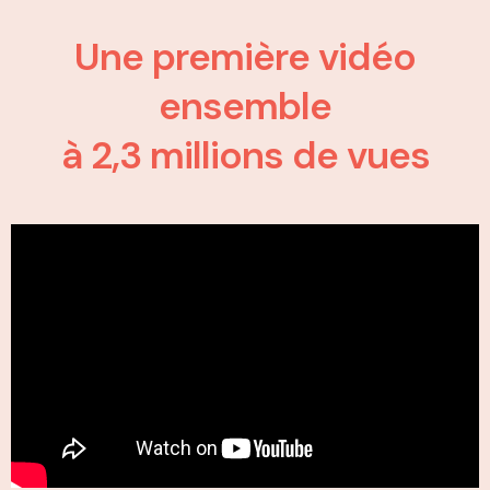
Une première vidéo
ensemble
à 2,3 millions de vues