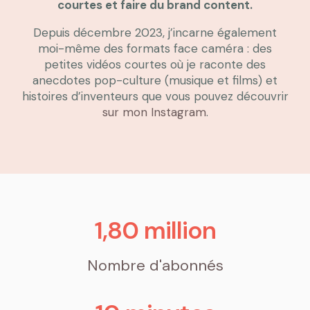
courtes et faire du brand content.
Depuis décembre 2023, j’incarne également
moi-même des formats face caméra : des
petites vidéos courtes où je raconte des
anecdotes pop-culture (musique et films) et
histoires d’inventeurs que vous pouvez découvrir
sur mon Instagram
.
1,8
0
 million
Nombre d'abonnés