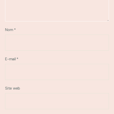
Nom
*
E-mail
*
Site web