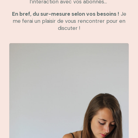
l’interaction avec vos abonnés…
En bref, du sur-mesure selon vos besoins !
Je
me ferai un plaisir de vous rencontrer pour en
discuter !