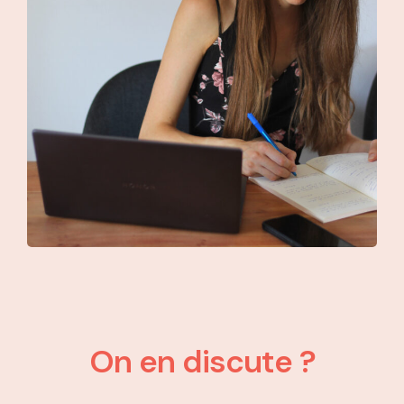
On en discute ?