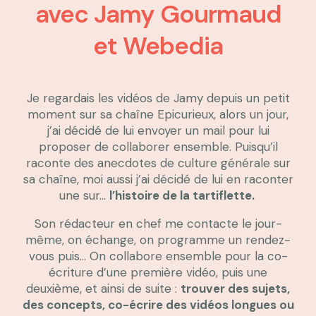
avec Jamy Gourmaud
et Webedia
Je regardais les vidéos de Jamy depuis un petit
moment sur sa chaîne Epicurieux, alors un jour,
j’ai décidé de lui envoyer un mail pour lui
proposer de collaborer ensemble. Puisqu’il
raconte des anecdotes de culture générale sur
sa chaîne, moi aussi j’ai décidé de lui en raconter
une sur…
l’histoire de la tartiflette.
Son rédacteur en chef me contacte le jour-
même, on échange, on programme un rendez-
vous puis… On collabore ensemble pour la co-
écriture d’une première vidéo, puis une
deuxième, et ainsi de suite :
trouver des sujets,
des concepts, co-écrire des vidéos longues ou