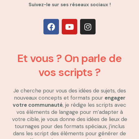
Suivez-le sur ses réseaux sociaux !
Et vous ? On parle de
vos scripts ?
Je cherche pour vous des idées de sujets, des
nouveaux concepts et formats pour
engager
votre communauté
, je rédige les scripts avec
vos éléments de langage pour m’adapter à
votre cible, je vous donne des idées de lieux de
tournages pour des formats spéciaux, j’inclus
dans les script des éléments pour générer de