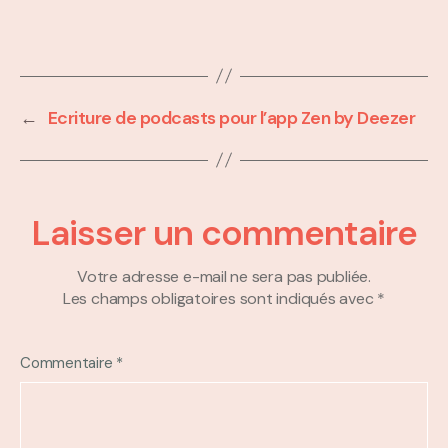
←
Ecriture de podcasts pour l’app Zen by Deezer
Laisser un commentaire
Votre adresse e-mail ne sera pas publiée.
Les champs obligatoires sont indiqués avec
*
Commentaire
*