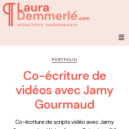
PORTFOLIO
Co-écriture de
vidéos avec Jamy
Gourmaud
Co-écriture de scripts vidéo avec Jamy