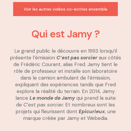
Voir les autres vidéos co-écrites ensemble
Qui est Jamy ?
Le grand public le découvre en 1993 lorsqu’il
présente l’émission
C’est pas sorcier
aux côtés
de Frédéric Courant, alias Fred. Jamy tient le
rôle de professeur et installe son laboratoire
dans le camion ambulant de l’émission,
expliquant des expériences tandis que Fred
explore la réalité du terrain. En 2014, Jamy
lance
Le monde de Jamy
qui prend la suite
de
C’est pas sorcier.
Et nombreux sont les
projets qui fleurissent dont
Epicurieux
, une
marque créée par Jamy et Webedia.