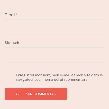
E-mail
*
Site web
Enregistrer mon nom, mon e-mail et mon site dans le
navigateur pour mon prochain commentaire.