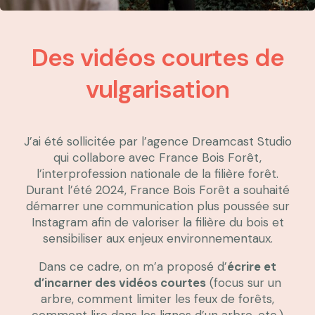
Des vidéos courtes de
vulgarisation
J’ai été sollicitée par l’agence Dreamcast Studio
qui collabore avec France Bois Forêt,
l’interprofession nationale de la filière forêt.
Durant l’été 2024, France Bois Forêt a souhaité
démarrer une communication plus poussée sur
Instagram afin de valoriser la filière du bois et
sensibiliser aux enjeux environnementaux.
Dans ce cadre, on m’a proposé d’
écrire et
d’incarner des vidéos courtes
(focus sur un
arbre, comment limiter les feux de forêts,
comment lire dans les lignes d’un arbre, etc.)