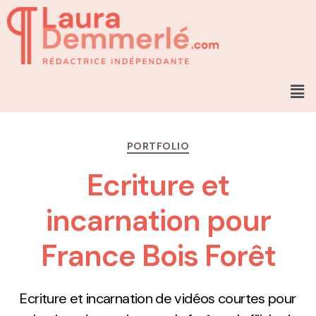
PORTFOLIO
Ecriture et
incarnation pour
France Bois Forêt
Ecriture et incarnation de vidéos courtes pour