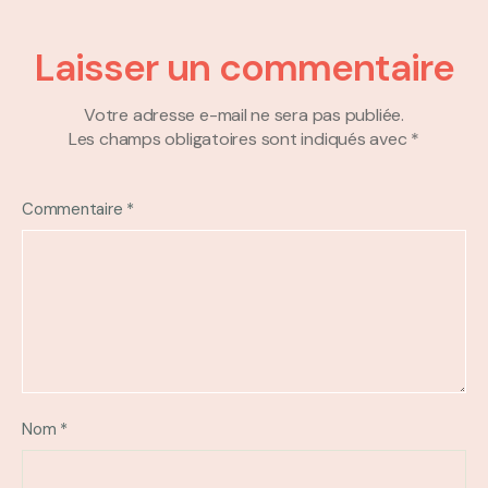
Laisser un commentaire
Votre adresse e-mail ne sera pas publiée.
Les champs obligatoires sont indiqués avec
*
Commentaire
*
Nom
*