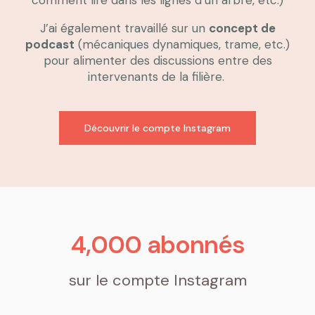
J’ai également travaillé sur un
concept de
podcast
(mécaniques dynamiques, trame, etc.)
pour alimenter des discussions entre des
intervenants de la filière.
Découvrir le compte Instagram
4,000
 abonnés
sur le compte Instagram