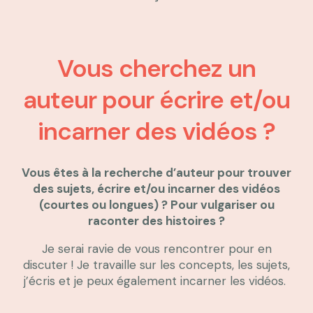
Vous cherchez un
auteur pour écrire et/ou
incarner des vidéos ?
Vous êtes à la recherche d’auteur pour trouver
des sujets, écrire et/ou incarner des vidéos
(courtes ou longues) ? Pour vulgariser ou
raconter des histoires ?
Je serai ravie de vous rencontrer pour en
discuter ! Je travaille sur les concepts, les sujets,
j’écris et je peux également incarner les vidéos.