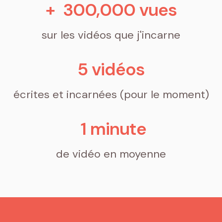
+  
300,000
 vues
sur les vidéos que j'incarne
5
 vidéos
écrites et incarnées (pour le moment)
1
 minute
de vidéo en moyenne