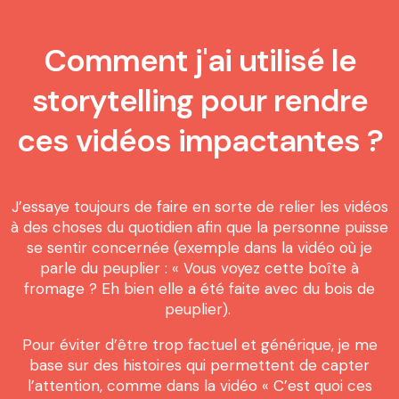
Comment j'ai utilisé le
storytelling pour rendre
ces vidéos impactantes ?
J’essaye toujours de faire en sorte de relier les vidéos
à des choses du quotidien afin que la personne puisse
se sentir concernée (exemple dans la vidéo où je
parle du peuplier : « Vous voyez cette boîte à
fromage ? Eh bien elle a été faite avec du bois de
peuplier).
Pour éviter d’être trop factuel et générique, je me
base sur des histoires qui permettent de capter
l’attention, comme dans la vidéo « C’est quoi ces